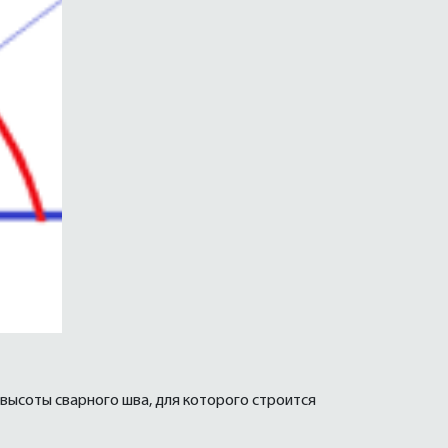
высоты сварного шва, для которого строится