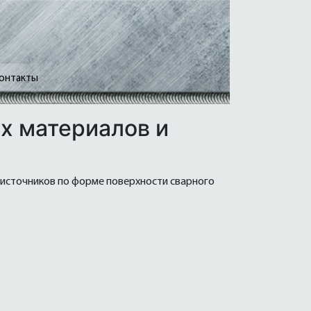
онтакты
х материалов и
 источников по форме поверхности сварного