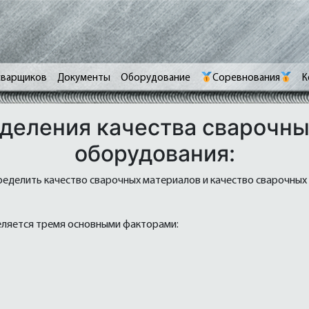
сварщиков
Документы
Оборудование
Соревнования
К
деления качества сварочны
оборудования:
еделить качество сварочных материалов и качество сварочных
еляется тремя основными факторами: